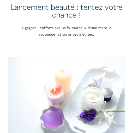
Lancement beauté : tentez votre
chance !
À gagner : coffrets exclusifs, cadeaux d’une marque
reconnue et surprises inédites.
Rue de la Paix 5A